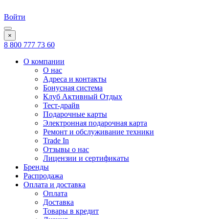
Войти
×
8 800 777 73 60
О компании
О нас
Адреса и контакты
Бонусная система
Клуб Активный Отдых
Тест-драйв
Подарочные карты
Электронная подарочная карта
Ремонт и обслуживание техники
Trade In
Отзывы о нас
Лицензии и сертификаты
Бренды
Распродажа
Оплата и доставка
Оплата
Доставка
Товары в кредит