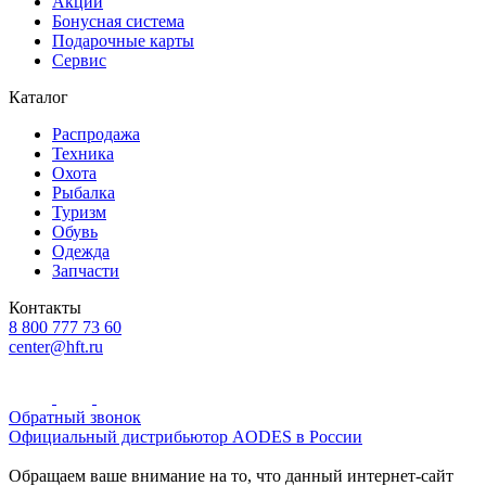
Акции
Бонусная система
Подарочные карты
Сервис
Каталог
Распродажа
Техника
Охота
Рыбалка
Туризм
Обувь
Одежда
Запчасти
Контакты
8 800 777 73 60
center@hft.ru
Обратный звонок
Официальный дистрибьютор AODES в России
Обращаем ваше внимание на то, что данный интернет-сайт