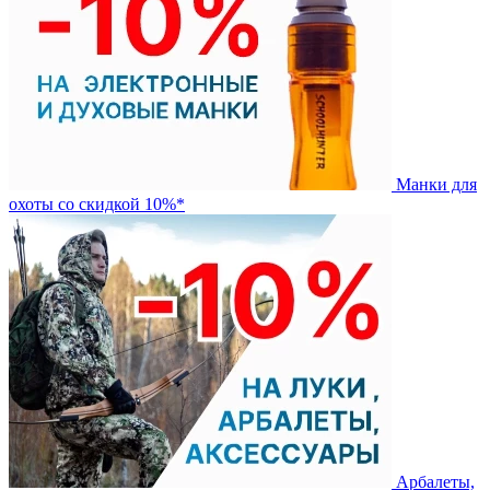
Манки для
охоты со скидкой 10%*
Арбалеты,