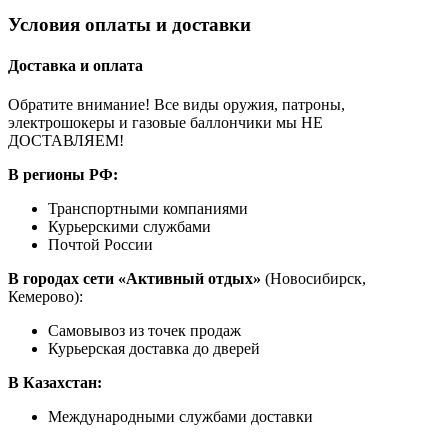
Условия оплаты и доставки
Доставка и оплата
Обратите внимание! Все виды оружия, патроны,
электрошокеры и газовые баллончики мы НЕ
ДОСТАВЛЯЕМ!
В регионы РФ:
Транспортными компаниями
Курьерскими службами
Почтой России
В городах сети «Активный отдых»
(Новосибирск,
Кемерово):
Самовывоз из точек продаж
Курьерская доставка до дверей
В Казахстан:
Международными службами доставки