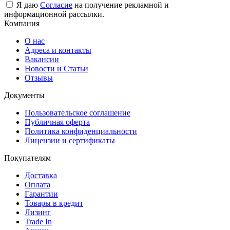
Я даю
Согласие
на получение рекламной и
информационной рассылки.
Компания
О нас
Адреса и контакты
Вакансии
Новости и Статьи
Отзывы
Документы
Пользовательское соглашение
Публичная оферта
Политика конфиденциальности
Лицензии и сертификаты
Покупателям
Доставка
Оплата
Гарантии
Товары в кредит
Лизинг
Trade In