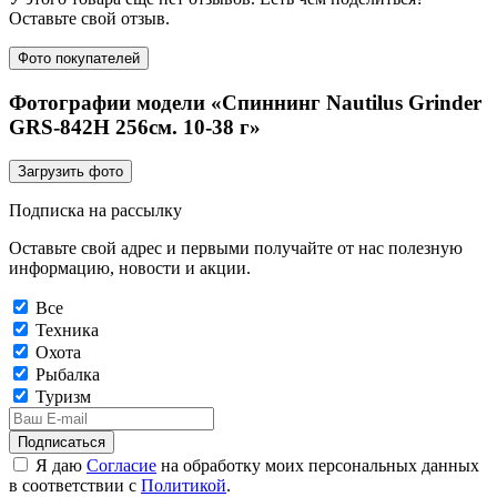
Оставьте свой отзыв.
Фото покупателей
Фотографии модели «Спиннинг Nautilus Grinder
GRS-842H 256см. 10-38 г»
Загрузить фото
Подписка на рассылку
Оставьте свой адрес и первыми получайте от нас полезную
информацию, новости и акции.
Все
Техника
Охота
Рыбалка
Туризм
Подписаться
Я даю
Согласие
на обработку моих персональных данных
в соответствии с
Политикой
.