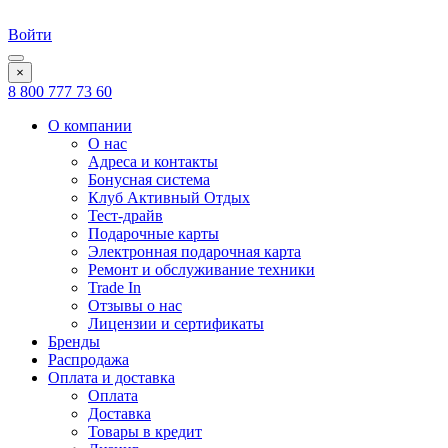
Войти
×
8 800 777 73 60
О компании
О нас
Адреса и контакты
Бонусная система
Клуб Активный Отдых
Тест-драйв
Подарочные карты
Электронная подарочная карта
Ремонт и обслуживание техники
Trade In
Отзывы о нас
Лицензии и сертификаты
Бренды
Распродажа
Оплата и доставка
Оплата
Доставка
Товары в кредит