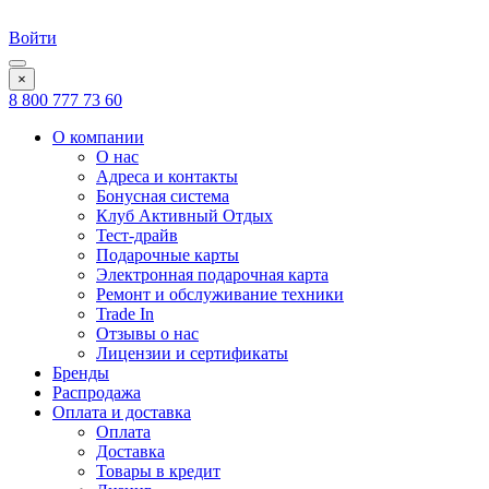
Войти
×
8 800 777 73 60
О компании
О нас
Адреса и контакты
Бонусная система
Клуб Активный Отдых
Тест-драйв
Подарочные карты
Электронная подарочная карта
Ремонт и обслуживание техники
Trade In
Отзывы о нас
Лицензии и сертификаты
Бренды
Распродажа
Оплата и доставка
Оплата
Доставка
Товары в кредит