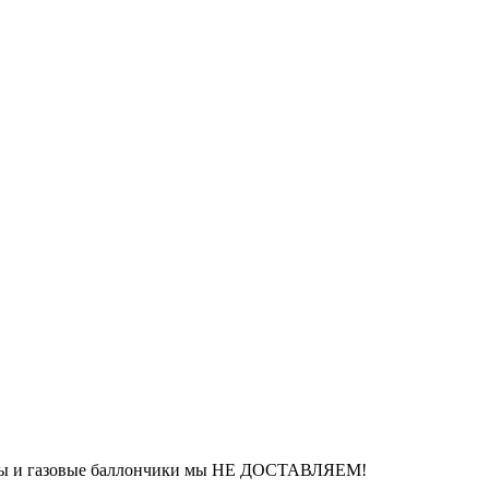
еры и газовые баллончики мы НЕ ДОСТАВЛЯЕМ!