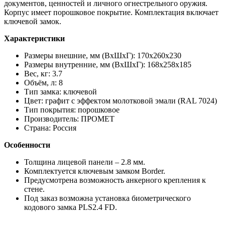
документов, ценностей и личного огнестрельного оружия.
Корпус имеет порошковое покрытие. Комплектация включает
ключевой замок.
Характеристики
Размеры внешние, мм (ВхШхГ): 170x260x230
Размеры внутренние, мм (ВхШхГ): 168x258x185
Вес, кг: 3.7
Объём, л: 8
Тип замка: ключевой
Цвет: графит с эффектом молотковой эмали (RAL 7024)
Тип покрытия: порошковое
Производитель: ПРОМЕТ
Страна: Россия
Особенности
Толщина лицевой панели – 2.8 мм.
Комплектуется ключевым замком Border.
Предусмотрена возможность анкерного крепления к
стене.
Под заказ возможна установка биометрического
кодового замка PLS2.4 FD.