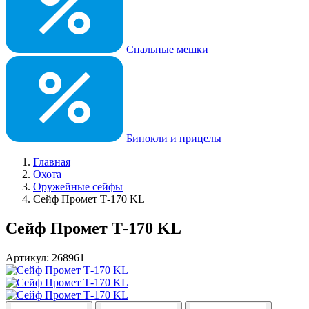
Спальные мешки
Бинокли и прицелы
Главная
Охота
Оружейные сейфы
Сейф Промет Т-170 KL
Сейф Промет Т-170 KL
Артикул: 268961