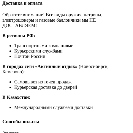
Доставка и оплата
Обратите внимание! Все виды оружия, патроны,
электрошокеры и газовые баллончики мы НЕ
ДОСТАВЛЯЕМ!
В регионы РФ:
Транспортными компаниями
Курьерскими службами
Почтой России
В городах сети «Активный отдых»
(Новосибирск,
Кемерово):
Самовывоз из точек продаж
Курьерская доставка до дверей
В Казахстан:
Международными службами доставки
Способы оплаты