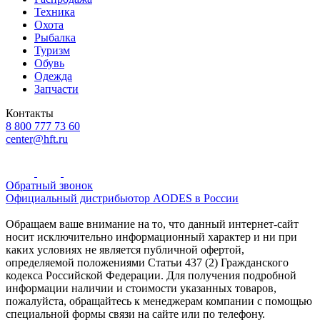
Техника
Охота
Рыбалка
Туризм
Обувь
Одежда
Запчасти
Контакты
8 800 777 73 60
center@hft.ru
Обратный звонок
Официальный дистрибьютор AODES в России
Обращаем ваше внимание на то, что данный интернет-сайт
носит исключительно информационный характер и ни при
каких условиях не является публичной офертой,
определяемой положениями Статьи 437 (2) Гражданского
кодекса Российской Федерации. Для получения подробной
информации наличии и стоимости указанных товаров,
пожалуйста, обращайтесь к менеджерам компании с помощью
специальной формы связи на сайте или по телефону.