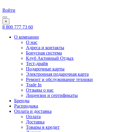
Войти
×
8 800 777 73 60
О компании
О нас
Адреса и контакты
Бонусная система
Клуб Активный Отдых
Тест-драйв
Подарочные карты
Электронная подарочная карта
Ремонт и обслуживание техники
Trade In
Отзывы о нас
Лицензии и сертификаты
Бренды
Распродажа
Оплата и доставка
Оплата
Доставка
Товары в кредит