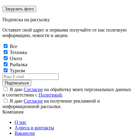
Загрузить фото
Подписка на рассылку
Оставьте свой адрес и первыми получайте от нас полезную
информацию, новости и акции.
Все
Техника
Охота
Рыбалка
Туризм
Подписаться
Я даю
Согласие
на обработку моих персональных данных
в соответствии с
Политикой
.
Я даю
Согласие
на получение рекламной и
информационной рассылки.
Компания
О нас
Адреса и контакты
Вакансии