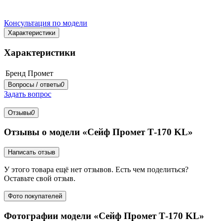
Консультация по модели
Характеристики
Характеристики
Бренд
Промет
Вопросы / ответы
0
Задать вопрос
Отзывы
0
Отзывы о модели «Сейф Промет Т-170 KL»
Написать отзыв
У этого товара ещё нет отзывов. Есть чем поделиться?
Оставьте свой отзыв.
Фото покупателей
Фотографии модели «Сейф Промет Т-170 KL»