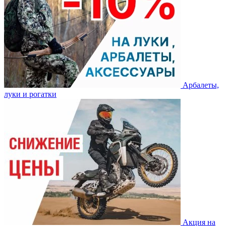
Арбалеты,
луки и рогатки
Акция на