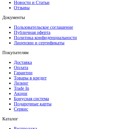
Новости и Статьи
Отзывы
Документы
Пользовательское соглашение
Публичная оферта
Политика конфиденциальности
Лицензии и сертификаты
Покупателям
Доставка
Оплата
Гарантии
Товары в кредит
Лизинг
Trade In
Акции
Бонусная система
Подарочные карты
Сервис
Каталог
Распродажа