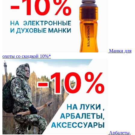
Манки для
охоты со скидкой 10%*
Арбалеты,