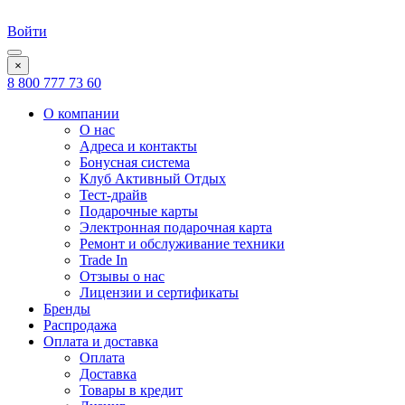
Войти
×
8 800 777 73 60
О компании
О нас
Адреса и контакты
Бонусная система
Клуб Активный Отдых
Тест-драйв
Подарочные карты
Электронная подарочная карта
Ремонт и обслуживание техники
Trade In
Отзывы о нас
Лицензии и сертификаты
Бренды
Распродажа
Оплата и доставка
Оплата
Доставка
Товары в кредит