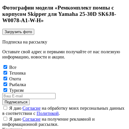
Фотографии модели «Ремкомплект помпы с
корпусом Skipper для Yamaha 25-30D SK6J8-
W0078-A1-W-H»
Загрузить фото
Подписка на рассылку
Оставьте свой адрес и первыми получайте от нас полезную
информацию, новости и акции.
Все
Техника
Охота
Рыбалка
Туризм
Подписаться
Я даю
Согласие
на обработку моих персональных данных
в соответствии с
Политикой
.
Я даю
Согласие
на получение рекламной и
информационной рассылки.