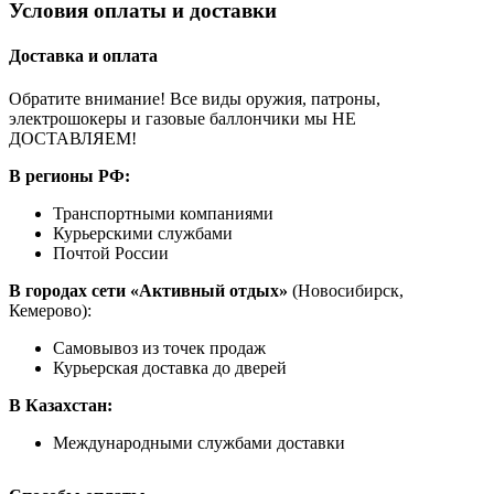
Условия оплаты и доставки
Доставка и оплата
Обратите внимание! Все виды оружия, патроны,
электрошокеры и газовые баллончики мы НЕ
ДОСТАВЛЯЕМ!
В регионы РФ:
Транспортными компаниями
Курьерскими службами
Почтой России
В городах сети «Активный отдых»
(Новосибирск,
Кемерово):
Самовывоз из точек продаж
Курьерская доставка до дверей
В Казахстан:
Международными службами доставки