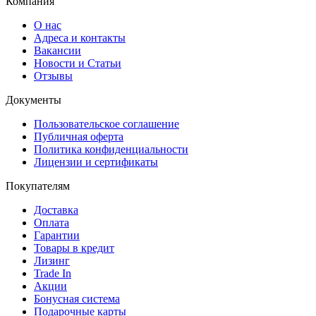
Компания
О нас
Адреса и контакты
Вакансии
Новости и Статьи
Отзывы
Документы
Пользовательское соглашение
Публичная оферта
Политика конфиденциальности
Лицензии и сертификаты
Покупателям
Доставка
Оплата
Гарантии
Товары в кредит
Лизинг
Trade In
Акции
Бонусная система
Подарочные карты