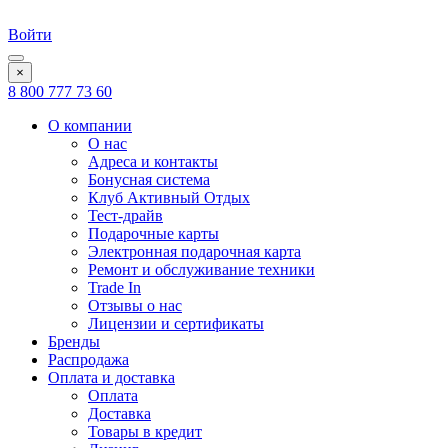
Войти
×
8 800 777 73 60
О компании
О нас
Адреса и контакты
Бонусная система
Клуб Активный Отдых
Тест-драйв
Подарочные карты
Электронная подарочная карта
Ремонт и обслуживание техники
Trade In
Отзывы о нас
Лицензии и сертификаты
Бренды
Распродажа
Оплата и доставка
Оплата
Доставка
Товары в кредит