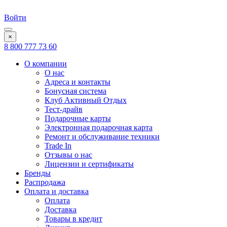
Войти
×
8 800 777 73 60
О компании
О нас
Адреса и контакты
Бонусная система
Клуб Активный Отдых
Тест-драйв
Подарочные карты
Электронная подарочная карта
Ремонт и обслуживание техники
Trade In
Отзывы о нас
Лицензии и сертификаты
Бренды
Распродажа
Оплата и доставка
Оплата
Доставка
Товары в кредит