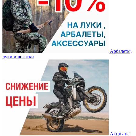
Арбалеты,
луки и рогатки
Акция на