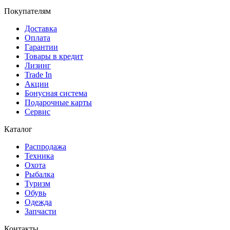
Покупателям
Доставка
Оплата
Гарантии
Товары в кредит
Лизинг
Trade In
Акции
Бонусная система
Подарочные карты
Сервис
Каталог
Распродажа
Техника
Охота
Рыбалка
Туризм
Обувь
Одежда
Запчасти
Контакты