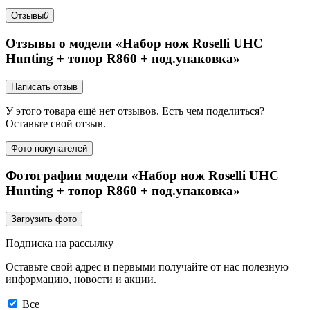
Отзывы
0
Отзывы о модели «Набор нож Roselli UHC
Hunting + топор R860 + под.упаковка»
Написать отзыв
У этого товара ещё нет отзывов. Есть чем поделиться?
Оставьте свой отзыв.
Фото покупателей
Фотографии модели «Набор нож Roselli UHC
Hunting + топор R860 + под.упаковка»
Загрузить фото
Подписка на рассылку
Оставьте свой адрес и первыми получайте от нас полезную
информацию, новости и акции.
Все