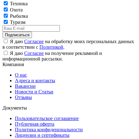
Техника
Охота
Рыбалка
Туризм
Подписаться
Я даю
Согласие
на обработку моих персональных данных
в соответствии с
Политикой
.
Я даю
Согласие
на получение рекламной и
информационной рассылки.
Компания
О нас
Адреса и контакты
Вакансии
Новости и Статьи
Отзывы
Документы
Пользовательское соглашение
Публичная оферта
Политика конфиденциальности
Лицензии и сертификаты