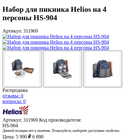
Набор для пикника Helios на 4
персоны HS-904
Артикул: 311969
Распродажа
отзывы: 0
вопросы: 0
Артикул: 311969
Код производителя:
HS-904
Данной позиции нет в наличии. Пожалуйста, выберите доступные свойства.
Цена:
5 990
₽
6 890