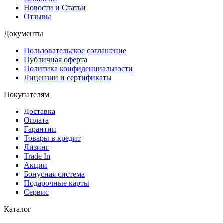
Новости и Статьи
Отзывы
Документы
Пользовательское соглашение
Публичная оферта
Политика конфиденциальности
Лицензии и сертификаты
Покупателям
Доставка
Оплата
Гарантии
Товары в кредит
Лизинг
Trade In
Акции
Бонусная система
Подарочные карты
Сервис
Каталог