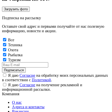
Загрузить фото
Подписка на рассылку
Оставьте свой адрес и первыми получайте от нас полезную
информацию, новости и акции.
Все
Техника
Охота
Рыбалка
Туризм
Подписаться
Я даю
Согласие
на обработку моих персональных данных
в соответствии с
Политикой
.
Я даю
Согласие
на получение рекламной и
информационной рассылки.
Компания
О нас
Адреса и контакты
Вакансии