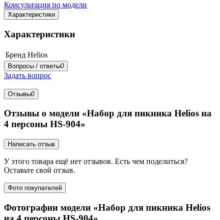
Консультация по модели
Характеристики
Характеристики
Бренд
Helios
Вопросы / ответы
0
Задать вопрос
Отзывы
0
Отзывы о модели «Набор для пикника Helios на
4 персоны HS-904»
Написать отзыв
У этого товара ещё нет отзывов. Есть чем поделиться?
Оставьте свой отзыв.
Фото покупателей
Фотографии модели «Набор для пикника Helios
на 4 персоны HS-904»