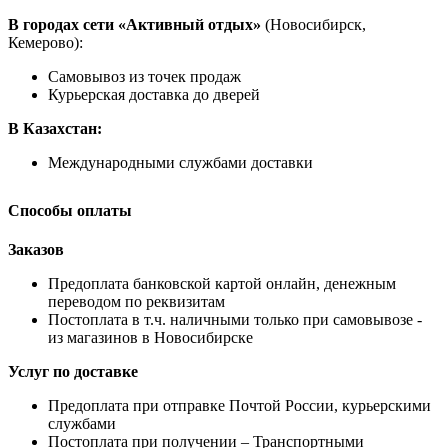
В городах сети «Активный отдых»
(Новосибирск,
Кемерово):
Самовывоз из точек продаж
Курьерская доставка до дверей
В Казахстан:
Международными службами доставки
Способы оплаты
Заказов
Предоплата банковской картой онлайн, денежным
переводом по реквизитам
Постоплата в т.ч. наличными только при самовывозе -
из магазинов в Новосибирске
Услуг по доставке
Предоплата при отправке Почтой России, курьерскими
службами
Постоплата при получении – Транспортными