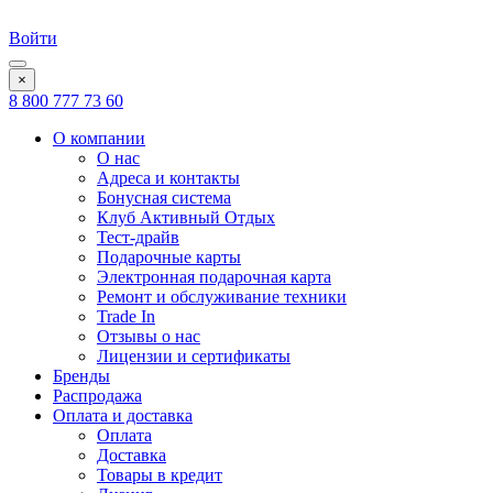
Войти
×
8 800 777 73 60
О компании
О нас
Адреса и контакты
Бонусная система
Клуб Активный Отдых
Тест-драйв
Подарочные карты
Электронная подарочная карта
Ремонт и обслуживание техники
Trade In
Отзывы о нас
Лицензии и сертификаты
Бренды
Распродажа
Оплата и доставка
Оплата
Доставка
Товары в кредит