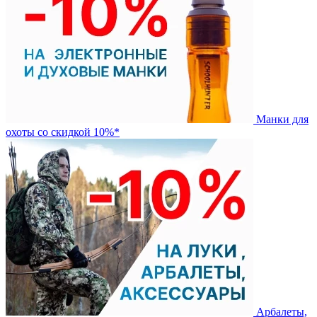
Манки для
охоты со скидкой 10%*
Арбалеты,