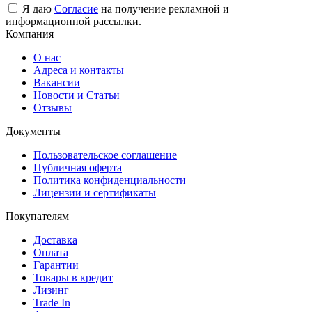
Я даю
Согласие
на получение рекламной и
информационной рассылки.
Компания
О нас
Адреса и контакты
Вакансии
Новости и Статьи
Отзывы
Документы
Пользовательское соглашение
Публичная оферта
Политика конфиденциальности
Лицензии и сертификаты
Покупателям
Доставка
Оплата
Гарантии
Товары в кредит
Лизинг
Trade In