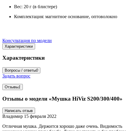
Вес: 20 г (в блистере)
Комплектация: магнитное основание, оптоволокно
Консультация по модели
Характеристики
Характеристики
Вопросы / ответы
0
Задать вопрос
Отзывы
1
Отзывы о модели «Мушка HiViz S200/300/400»
Написать отзыв
Владимир
15 февраля 2022
Отличная мушка. Держится хорошо даже очень. Видимость