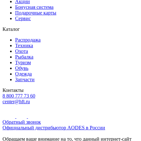
Акции
Бонусная система
Подарочные карты
Сервис
Каталог
Распродажа
Техника
Охота
Рыбалка
Туризм
Обувь
Одежда
Запчасти
Контакты
8 800 777 73 60
center@hft.ru
Обратный звонок
Официальный дистрибьютор AODES в России
Обращаем ваше внимание на то, что данный интернет-сайт