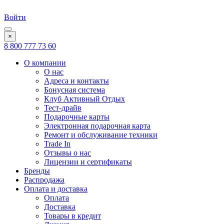
Войти
×
8 800 777 73 60
О компании
О нас
Адреса и контакты
Бонусная система
Клуб Активный Отдых
Тест-драйв
Подарочные карты
Электронная подарочная карта
Ремонт и обслуживание техники
Trade In
Отзывы о нас
Лицензии и сертификаты
Бренды
Распродажа
Оплата и доставка
Оплата
Доставка
Товары в кредит