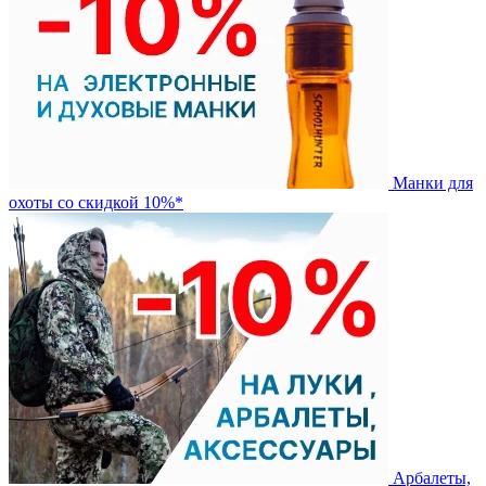
Манки для
охоты со скидкой 10%*
Арбалеты,