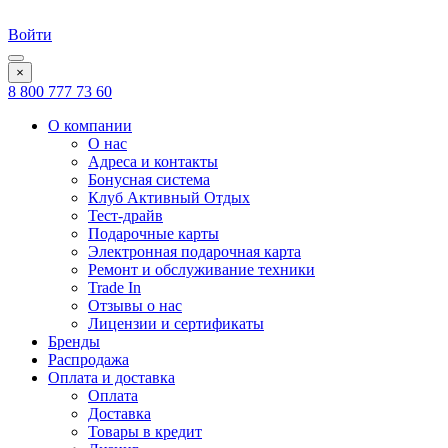
Войти
×
8 800 777 73 60
О компании
О нас
Адреса и контакты
Бонусная система
Клуб Активный Отдых
Тест-драйв
Подарочные карты
Электронная подарочная карта
Ремонт и обслуживание техники
Trade In
Отзывы о нас
Лицензии и сертификаты
Бренды
Распродажа
Оплата и доставка
Оплата
Доставка
Товары в кредит