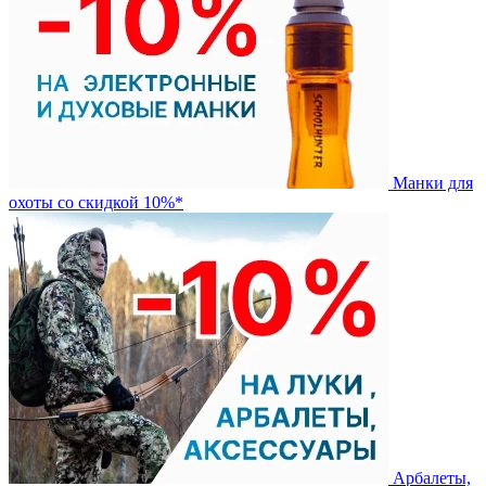
Манки для
охоты со скидкой 10%*
Арбалеты,