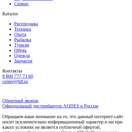
Сервис
Каталог
Распродажа
Техника
Охота
Рыбалка
Туризм
Обувь
Одежда
Запчасти
Контакты
8 800 777 73 60
center@hft.ru
Обратный звонок
Официальный дистрибьютор AODES в России
Обращаем ваше внимание на то, что данный интернет-сайт
носит исключительно информационный характер и ни при
каких условиях не является публичной офертой,