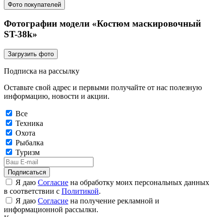
Фото покупателей
Фотографии модели «Костюм маскировочный
ST-38k»
Загрузить фото
Подписка на рассылку
Оставьте свой адрес и первыми получайте от нас полезную
информацию, новости и акции.
Все
Техника
Охота
Рыбалка
Туризм
Подписаться
Я даю
Согласие
на обработку моих персональных данных
в соответствии с
Политикой
.
Я даю
Согласие
на получение рекламной и
информационной рассылки.