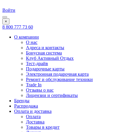
Войти
×
8 800 777 73 60
О компании
О нас
Адреса и контакты
Бонусная система
Клуб Активный Отдых
Тест-драйв
Подарочные карты
Электронная подарочная карта
Ремонт и обслуживание техники
Trade In
Отзывы о нас
Лицензии и сертификаты
Бренды
Распродажа
Оплата и доставка
Оплата
Доставка
Товары в кредит