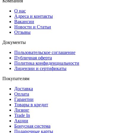
Компания
О нас
Адреса и контакты
Вакансии
Новости и Статьи
Отзывы
Документы
Пользовательское соглашение
Публичная оферта
Политика конфиденциальности
Лицензии и сертификаты
Покупателям
Доставка
Оплата
Гарантии
Товары в кредит
Лизинг
Trade In
Акции
Бонусная система
Подарочные карты