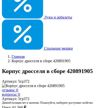
Луки и арбалеты
Спальные мешки
Главная
Корпус дросселя в сборе 420891905
Корпус дросселя в сборе 420891905
Артикул: 5гр372
отзывы: 0
вопросы: 0
Артикул: 5гр372
Данной позиции нет в наличии. Пожалуйста, выберите доступные свойства.
Цена:
61 560
₽