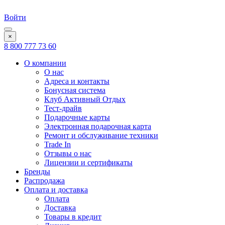
Войти
×
8 800 777 73 60
О компании
О нас
Адреса и контакты
Бонусная система
Клуб Активный Отдых
Тест-драйв
Подарочные карты
Электронная подарочная карта
Ремонт и обслуживание техники
Trade In
Отзывы о нас
Лицензии и сертификаты
Бренды
Распродажа
Оплата и доставка
Оплата
Доставка
Товары в кредит