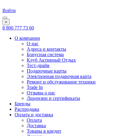
Войти
×
8 800 777 73 60
О компании
О нас
Адреса и контакты
Бонусная система
Клуб Активный Отдых
Тест-драйв
Подарочные карты
Электронная подарочная карта
Ремонт и обслуживание техники
Trade In
Отзывы о нас
Лицензии и сертификаты
Бренды
Распродажа
Оплата и доставка
Оплата
Доставка
Товары в кредит