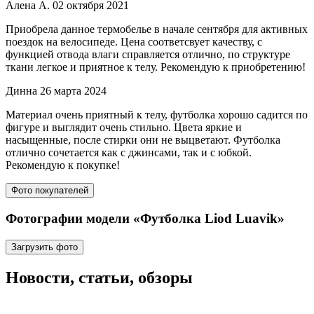
Алена А.
02 октября 2021
Приобрела данное термобелье в начале сентября для активных
поездок на велосипеде. Цена соответсвует качеству, с
функцией отвода влаги справляется отлично, по структуре
ткани легкое и приятное к телу. Рекомендую к приобретению!
Динна
26 марта 2024
Материал очень приятный к телу, футболка хорошо садится по
фигуре и выглядит очень стильно. Цвета яркие и
насыщенные, после стирки они не выцветают. Футболка
отлично сочетается как с джинсами, так и с юбкой.
Рекомендую к покупке!
Фото покупателей
Фотографии модели «Футболка Liod Luavik»
Загрузить фото
Новости, статьи, обзоры