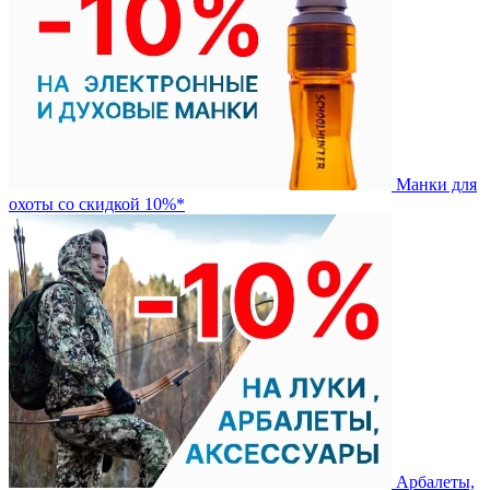
Манки для
охоты со скидкой 10%*
Арбалеты,