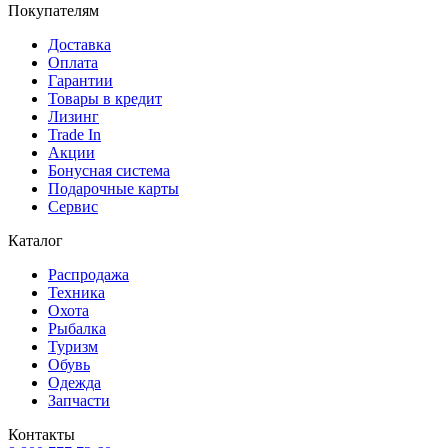
Покупателям
Доставка
Оплата
Гарантии
Товары в кредит
Лизинг
Trade In
Акции
Бонусная система
Подарочные карты
Сервис
Каталог
Распродажа
Техника
Охота
Рыбалка
Туризм
Обувь
Одежда
Запчасти
Контакты