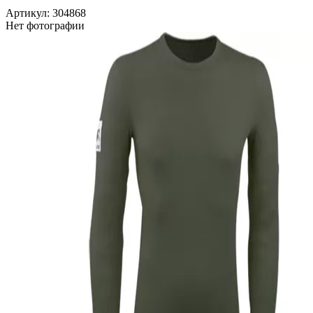
Артикул: 304868
Нет фотографии