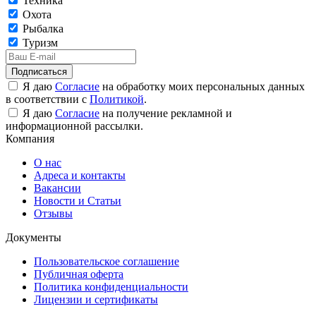
Техника
Охота
Рыбалка
Туризм
Подписаться
Я даю
Согласие
на обработку моих персональных данных
в соответствии с
Политикой
.
Я даю
Согласие
на получение рекламной и
информационной рассылки.
Компания
О нас
Адреса и контакты
Вакансии
Новости и Статьи
Отзывы
Документы
Пользовательское соглашение
Публичная оферта
Политика конфиденциальности
Лицензии и сертификаты