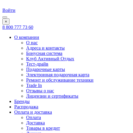
Войти
×
8 800 777 73 60
О компании
О нас
Адреса и контакты
Бонусная система
Клуб Активный Отдых
Тест-драйв
Подарочные карты
Электронная подарочная карта
Ремонт и обслуживание техники
Trade In
Отзывы о нас
Лицензии и сертификаты
Бренды
Распродажа
Оплата и доставка
Оплата
Доставка
Товары в кредит