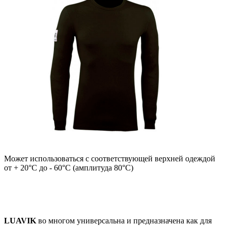
Может использоваться с соответствующей верхней одеждой
от + 20°С до - 60°С (амплитуда 80°С)
LUAVIK
во многом универсальна и предназначена как для