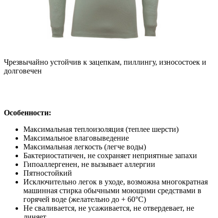
Чрезвычайно устойчив к зацепкам, пиллингу, износостоек и
долговечен
Особенности:
Максимальная теплоизоляция (теплее шерсти)
Максимальное влаговыведение
Максимальная легкость (легче воды)
Бактериостатичен, не сохраняет неприятные запахи
Гипоаллергенен, не вызывает аллергии
Пятностойкий
Исключительно легок в уходе, возможна многократная
машинная стирка обычными моющими средствами в
горячей воде (желательно до + 60°С)
Не сваливается, не усаживается, не отвердевает, не
линяет