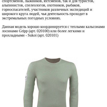
спортсменов, лыжников, яхтсменов, так и для туристов,
альпинистов, спелеологов, охотников, рыбаков,
горноспасателей, участников различных экспедиций и
широкого круга людей, чья деятельность проходит в
экстремальных погодных условиях.
Данная модель хорошо координируется с теплыми кальсонами
лосинами Gripp (арт. 020100) или более легкими и
прохладными - Sukoi (арт. 020101)