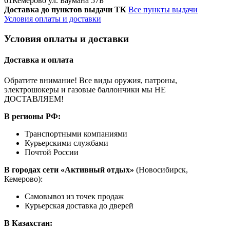
61
Кемерово ул. Баумана 57Б
Доставка до пунктов выдачи ТК
Все пункты выдачи
Условия оплаты и доставки
Условия оплаты и доставки
Доставка и оплата
Обратите внимание! Все виды оружия, патроны,
электрошокеры и газовые баллончики мы НЕ
ДОСТАВЛЯЕМ!
В регионы РФ:
Транспортными компаниями
Курьерскими службами
Почтой России
В городах сети «Активный отдых»
(Новосибирск,
Кемерово):
Самовывоз из точек продаж
Курьерская доставка до дверей
В Казахстан: