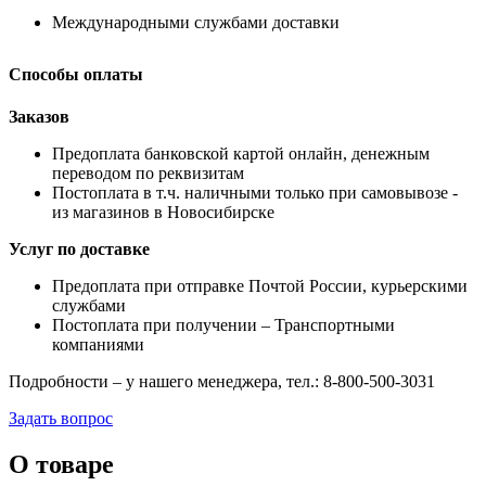
Международными службами доставки
Способы оплаты
Заказов
Предоплата банковской картой онлайн, денежным
переводом по реквизитам
Постоплата в т.ч. наличными только при самовывозе -
из магазинов в Новосибирске
Услуг по доставке
Предоплата при отправке Почтой России, курьерскими
службами
Постоплата при получении – Транспортными
компаниями
Подробности – у нашего менеджера, тел.: 8-800-500-3031
Задать вопрос
О товаре