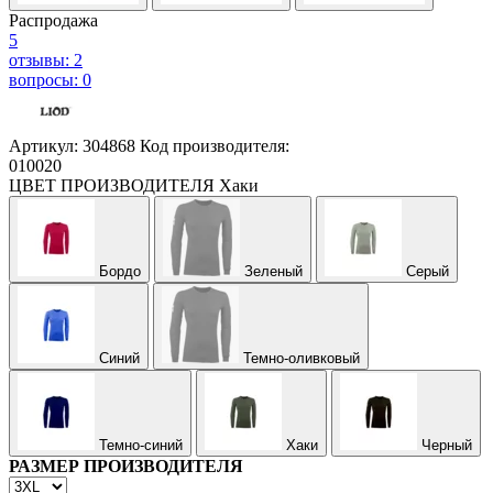
Распродажа
5
отзывы: 2
вопросы: 0
Артикул: 304868
Код производителя:
010020
ЦВЕТ ПРОИЗВОДИТЕЛЯ
Хаки
Бордо
Зеленый
Серый
Синий
Темно-оливковый
Темно-синий
Хаки
Черный
РАЗМЕР ПРОИЗВОДИТЕЛЯ