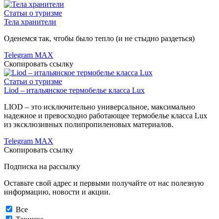
Статьи о туризме
Тела хранители
Оденемся так, чтобы было тепло (и не стыдно раздеться)
Telegram
MAX
Скопировать ссылку
Статьи о туризме
Liod – итальянское термобелье класса Lux
LIOD – это исключительно универсальное, максимально
надежное и превосходно работающее термобелье класса Lux
из эксклюзивных полипропиленовых материалов.
Telegram
MAX
Скопировать ссылку
Подписка на рассылку
Оставьте свой адрес и первыми получайте от нас полезную
информацию, новости и акции.
Все