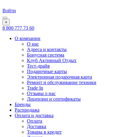
Войти
×
8 800 777 73 60
О компании
О нас
Адреса и контакты
Бонусная система
Клуб Активный Отдых
Тест-драйв
Подарочные карты
Электронная подарочная карта
Ремонт и обслуживание техники
Trade In
Отзывы о нас
Лицензии и сертификаты
Бренды
Распродажа
Оплата и доставка
Оплата
Доставка
Товары в кредит