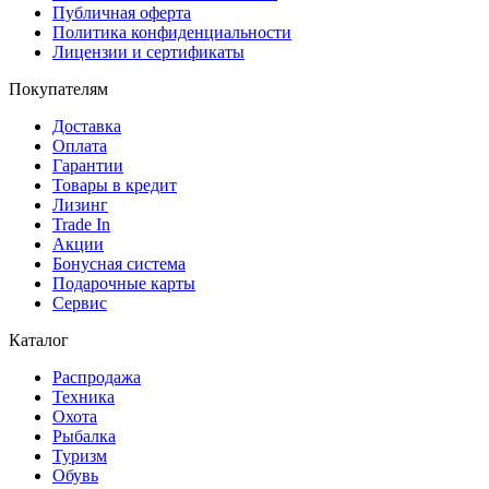
Публичная оферта
Политика конфиденциальности
Лицензии и сертификаты
Покупателям
Доставка
Оплата
Гарантии
Товары в кредит
Лизинг
Trade In
Акции
Бонусная система
Подарочные карты
Сервис
Каталог
Распродажа
Техника
Охота
Рыбалка
Туризм
Обувь