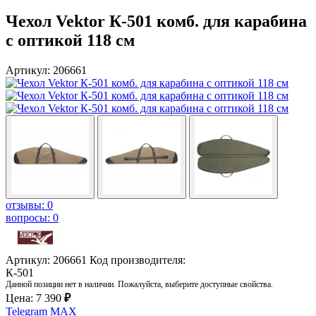
Чехол Vektor К-501 комб. для карабина
с оптикой 118 см
Артикул: 206661
отзывы: 0
вопросы: 0
Артикул: 206661
Код производителя:
К-501
Данной позиции нет в наличии. Пожалуйста, выберите доступные свойства.
Цена:
7 390
₽
Telegram
MAX