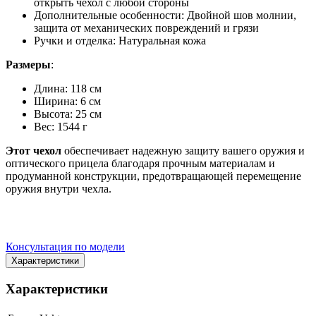
открыть чехол с любой стороны
Дополнительные особенности: Двойной шов молнии,
защита от механических повреждений и грязи
Ручки и отделка: Натуральная кожа
Размеры
:
Длина: 118 см
Ширина: 6 см
Высота: 25 см
Вес: 1544 г
Этот чехол
обеспечивает надежную защиту вашего оружия и
оптического прицела благодаря прочным материалам и
продуманной конструкции, предотвращающей перемещение
оружия внутри чехла.
Консультация по модели
Характеристики
Характеристики