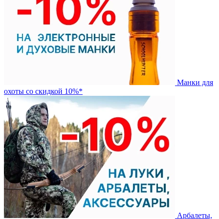
Манки для
охоты со скидкой 10%*
Арбалеты,