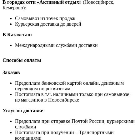
В городах сети «Активный отдых»
(Новосибирск,
Кемерово):
Самовывоз из точек продаж
Курьерская доставка до дверей
В Казахстан:
Международными службами доставки
Способы оплаты
Заказов
Предоплата банковской картой онлайн, денежным
переводом по реквизитам
Постоплата в т.ч. наличными только при самовывозе -
из магазинов в Новосибирске
Услуг по доставке
Предоплата при отправке Почтой России, курьерскими
службами
Постоплата при получении – Транспортными
компаниями