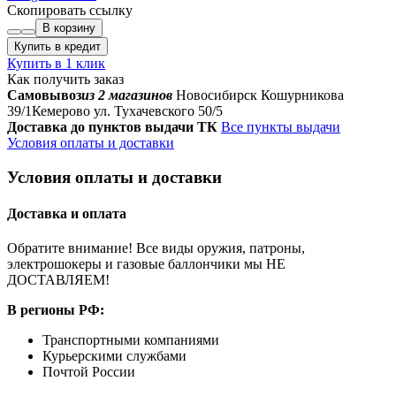
Скопировать ссылку
В корзину
Купить в кредит
Купить в 1 клик
Как получить заказ
Самовывоз
из 2 магазинов
Новосибирск Кошурникова
39/1
Кемерово ул. Тухачевского 50/5
Доставка до пунктов выдачи ТК
Все пункты выдачи
Условия оплаты и доставки
Условия оплаты и доставки
Доставка и оплата
Обратите внимание! Все виды оружия, патроны,
электрошокеры и газовые баллончики мы НЕ
ДОСТАВЛЯЕМ!
В регионы РФ:
Транспортными компаниями
Курьерскими службами
Почтой России