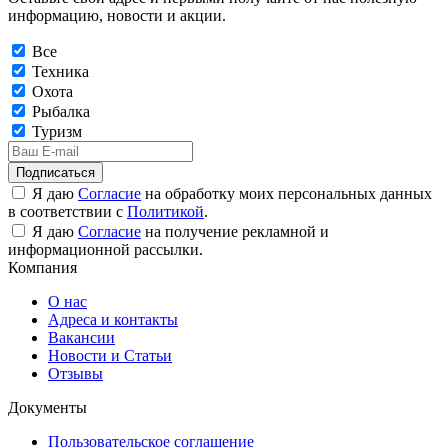
информацию, новости и акции.
Все
Техника
Охота
Рыбалка
Туризм
Подписаться
Я даю
Согласие
на обработку моих персональных данных
в соответствии с
Политикой
.
Я даю
Согласие
на получение рекламной и
информационной рассылки.
Компания
О нас
Адреса и контакты
Вакансии
Новости и Статьи
Отзывы
Документы
Пользовательское соглашение