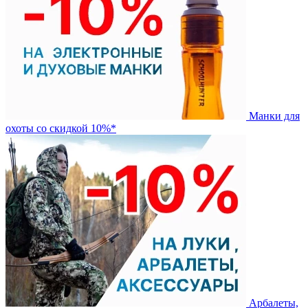
Манки для
охоты со скидкой 10%*
Арбалеты,