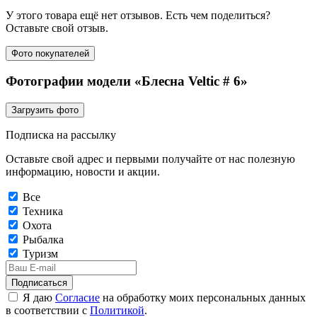
У этого товара ещё нет отзывов. Есть чем поделиться?
Оставьте свой отзыв.
Фото покупателей
Фотографии модели «Блесна Veltic # 6»
Загрузить фото
Подписка на рассылку
Оставьте свой адрес и первыми получайте от нас полезную
информацию, новости и акции.
Все
Техника
Охота
Рыбалка
Туризм
Подписаться
Я даю
Согласие
на обработку моих персональных данных
в соответствии с
Политикой
.