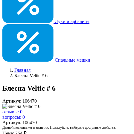
Луки и арбалеты
Спальные мешки
Главная
Блесна Veltic # 6
Блесна Veltic # 6
Артикул: 106470
отзывы: 0
вопросы: 0
Артикул: 106470
Данной позиции нет в наличии. Пожалуйста, выберите доступные свойства.
Цена:
264
₽