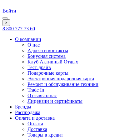
Войти
×
8 800 777 73 60
О компании
О нас
Адреса и контакты
Бонусная система
Клуб Активный Отдых
Тест-драйв
Подарочные карты
Электронная подарочная карта
Ремонт и обслуживание техники
Trade In
Отзывы о нас
Лицензии и сертификаты
Бренды
Распродажа
Оплата и доставка
Оплата
Доставка
Товары в кредит