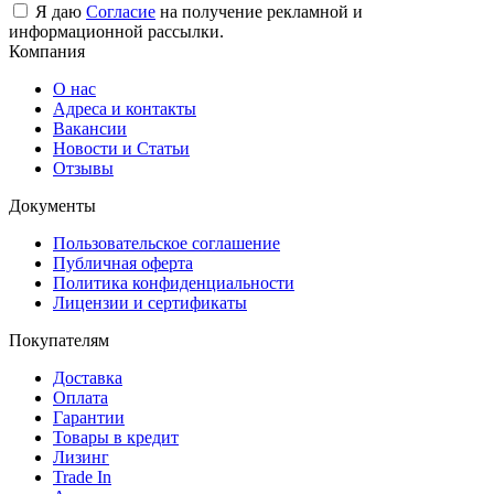
Я даю
Согласие
на получение рекламной и
информационной рассылки.
Компания
О нас
Адреса и контакты
Вакансии
Новости и Статьи
Отзывы
Документы
Пользовательское соглашение
Публичная оферта
Политика конфиденциальности
Лицензии и сертификаты
Покупателям
Доставка
Оплата
Гарантии
Товары в кредит
Лизинг
Trade In