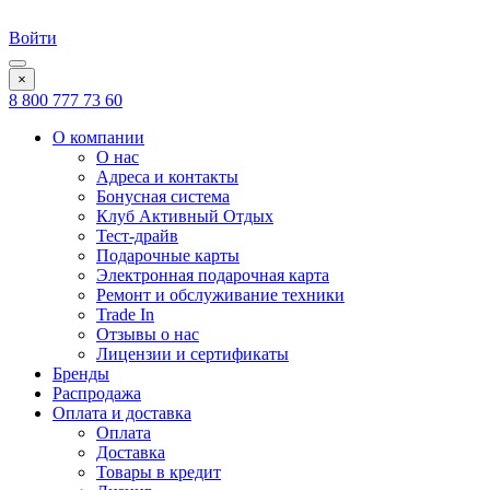
Войти
×
8 800 777 73 60
О компании
О нас
Адреса и контакты
Бонусная система
Клуб Активный Отдых
Тест-драйв
Подарочные карты
Электронная подарочная карта
Ремонт и обслуживание техники
Trade In
Отзывы о нас
Лицензии и сертификаты
Бренды
Распродажа
Оплата и доставка
Оплата
Доставка
Товары в кредит