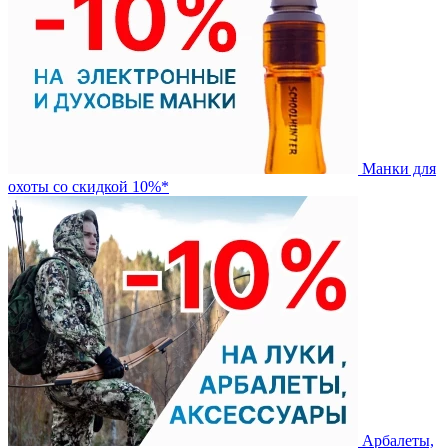
Манки для
охоты со скидкой 10%*
Арбалеты,