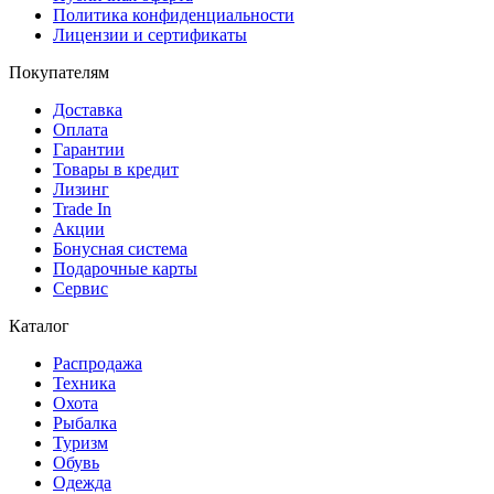
Политика конфиденциальности
Лицензии и сертификаты
Покупателям
Доставка
Оплата
Гарантии
Товары в кредит
Лизинг
Trade In
Акции
Бонусная система
Подарочные карты
Сервис
Каталог
Распродажа
Техника
Охота
Рыбалка
Туризм
Обувь
Одежда