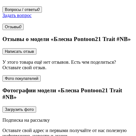
Вопросы / ответы
0
Задать вопрос
Отзывы
0
Отзывы о модели «Блесна Pontoon21 Trait #NB»
Написать отзыв
У этого товара ещё нет отзывов. Есть чем поделиться?
Оставьте свой отзыв.
Фото покупателей
Фотографии модели «Блесна Pontoon21 Trait
#NB»
Загрузить фото
Подписка на рассылку
Оставьте свой адрес и первыми получайте от нас полезную
информацию, новости и акции.