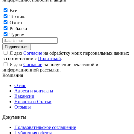
Все
Техника
Охота
Рыбалка
Туризм
Подписаться
Я даю
Согласие
на обработку моих персональных данных
в соответствии с
Политикой
.
Я даю
Согласие
на получение рекламной и
информационной рассылки.
Компания
О нас
Адреса и контакты
Вакансии
Новости и Статьи
Отзывы
Документы
Пользовательское соглашение
Публичная оферта